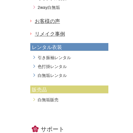
2way白無垢
お客様の声
リメイク事例
レンタル衣装
引き振袖レンタル
色打掛レンタル
白無垢レンタル
販売品
白無垢販売
サポート