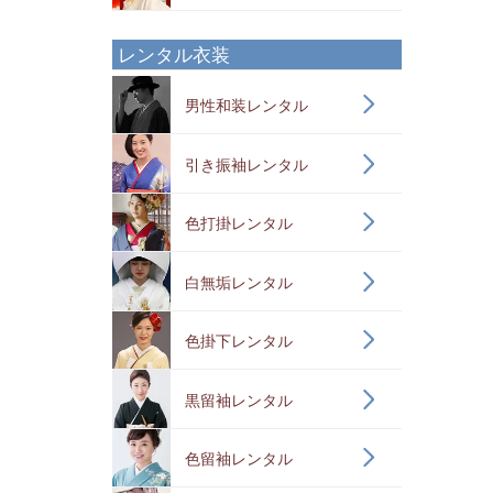
レンタル衣装
男性和装レンタル
引き振袖レンタル
色打掛レンタル
白無垢レンタル
色掛下レンタル
黒留袖レンタル
色留袖レンタル