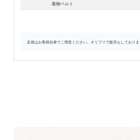
着物ベルト
足袋はお客様自身でご用意ください。オリフリで販売もしておりま