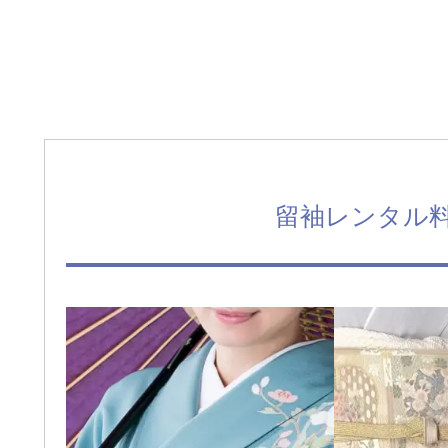
留袖レンタル