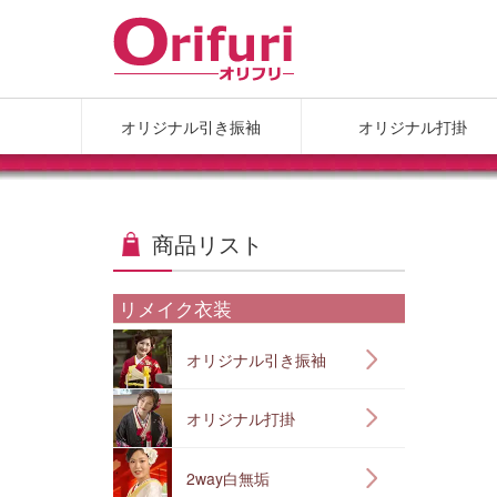
オリジナル引き振袖
オリジナル打掛
商品リスト
リメイク衣装
オリジナル引き振袖
オリジナル打掛
2way白無垢