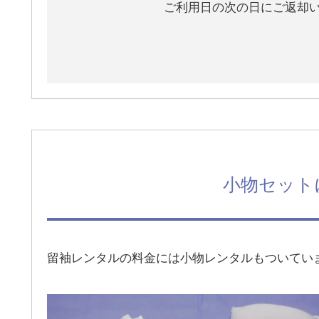
ご利用日の次の日にご返却
小物セット
留袖レンタルの料金には小物レンタルもついてい