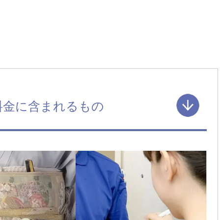
料金に含まれるもの