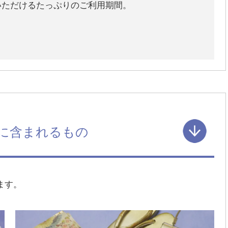
いただけるたっぷりのご利用期間。
に含まれるもの
ます。