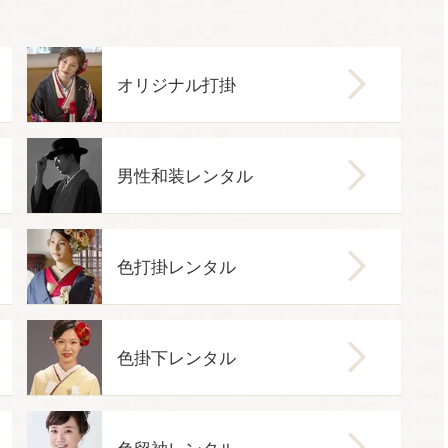
オリジナル打掛
男性和装レンタル
色打掛レンタル
色掛下レンタル
色留袖レンタル