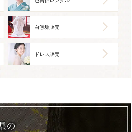
白無垢販売
ドレス販売