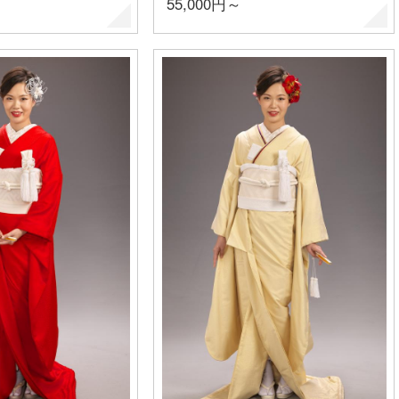
55,000円～