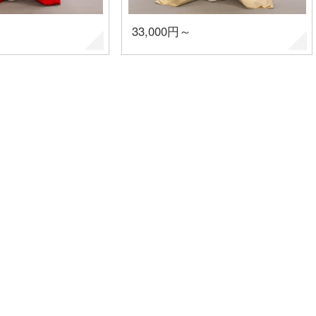
33,000円～