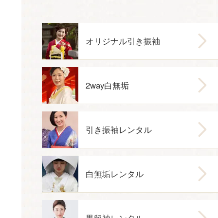
オリジナル引き振袖
2way白無垢
引き振袖レンタル
白無垢レンタル
黒留袖レンタル