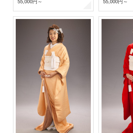
55,000円～
55,000円～