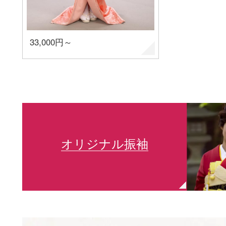
33,000円～
オリジナル振袖