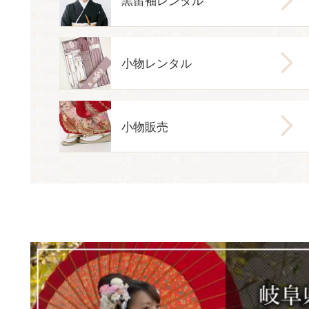
小物レンタル
小物販売