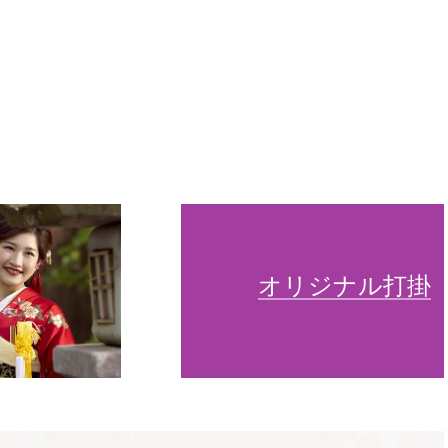
オリジナル打掛