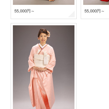
55,000円～
55,000円～