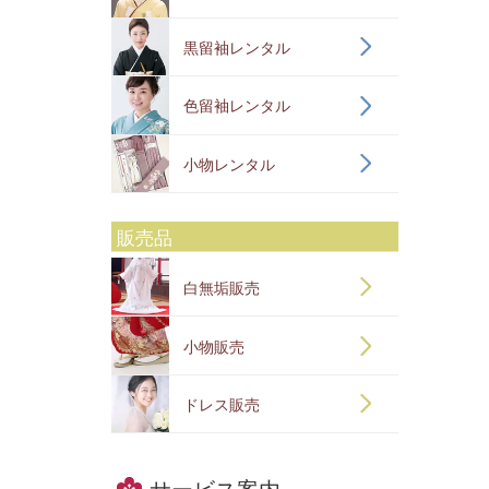
黒留袖レンタル
色留袖レンタル
小物レンタル
販売品
白無垢販売
小物販売
ドレス販売
サービス案内