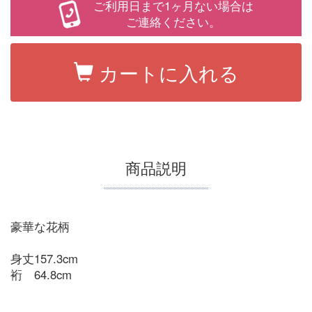
ご利用日まで1ヶ月ない場合は
ご連絡ください。
カートに入れる
商品説明
豪華な花柄
身丈157.3cm
裄 64.8cm