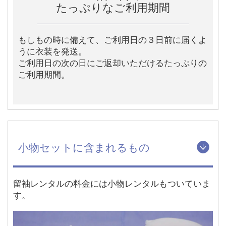
たっぷりなご利用期間
もしもの時に備えて、ご利用日の３日前に届くよ
うに衣装を発送。
ご利用日の次の日にご返却いただけるたっぷりの
ご利用期間。
小物セットに含まれるもの
留袖レンタルの料金には小物レンタルもついていま
す。