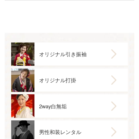
オリジナル引き振袖
オリジナル打掛
2way白無垢
男性和装レンタル