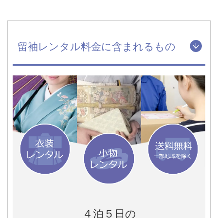
留袖レンタル料金に含まれるもの
４泊５日の