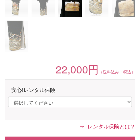
22,000円
（送料込み・税込）
安心!レンタル保険
レンタル保険とは？