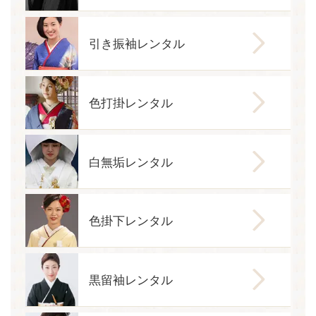
引き振袖レンタル
色打掛レンタル
白無垢レンタル
色掛下レンタル
黒留袖レンタル