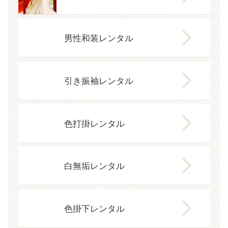
男性和装レンタル
引き振袖レンタル
色打掛レンタル
白無垢レンタル
色掛下レンタル