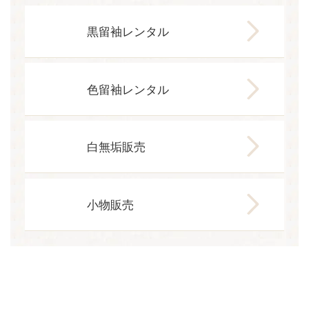
黒留袖レンタル
色留袖レンタル
白無垢販売
小物販売