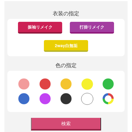
衣装の指定
振袖リメイク
打掛リメイク
2way白無垢
色の指定