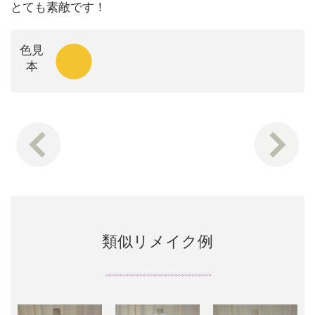
とても素敵です！
色見
本
類似リメイク例