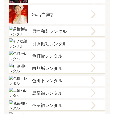
2way白無垢
男性和装レンタル
引き振袖レンタル
色打掛レンタル
白無垢レンタル
色掛下レンタル
黒留袖レンタル
色留袖レンタル