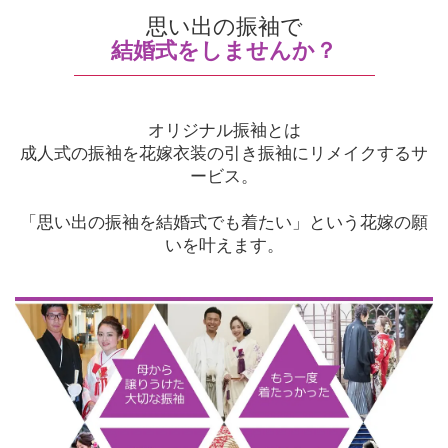
思い出の振袖で
結婚式をしませんか？
オリジナル振袖とは
成人式の振袖を花嫁衣装の引き振袖にリメイクするサ
ービス。
「思い出の振袖を結婚式でも着たい」という花嫁の願
いを叶えます。