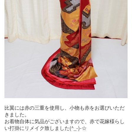
比翼には赤の三重を使用し、小物も赤をお選びいただ
きました。
お着物自体に気品がございますので、赤で花嫁様らし
い打掛にリメイク致しました(^_-)-☆