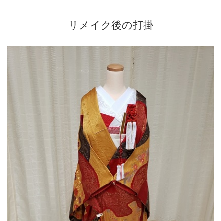
リメイク後の打掛