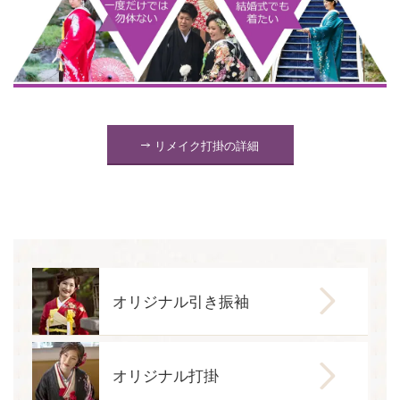
リメイク打掛の詳細
オリジナル引き振袖
オリジナル打掛