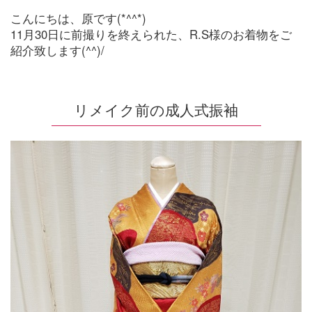
こんにちは、原です(*^^*)
11月30日に前撮りを終えられた、R.S様のお着物をご
紹介致します(^^)/
リメイク前の成人式振袖