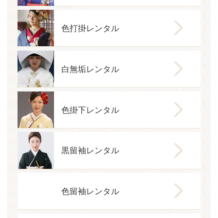
色打掛レンタル
白無垢レンタル
色掛下レンタル
黒留袖レンタル
色留袖レンタル