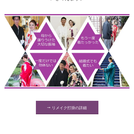
リメイク打掛の詳細