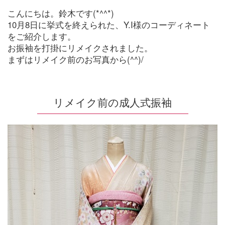
こんにちは。鈴木です(*^^*)
10月8日に挙式を終えられた、Y.I様のコーディネート
をご紹介します。
お振袖を打掛にリメイクされました。
まずはリメイク前のお写真から(^^)/
リメイク前の成人式振袖