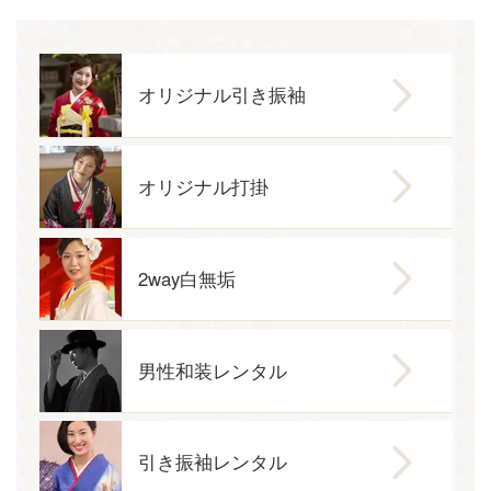
オリジナル引き振袖
オリジナル打掛
2way白無垢
男性和装レンタル
引き振袖レンタル