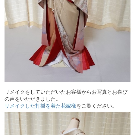
リメイクをしていただいたお客様からお写真とお喜び
の声をいただきました。
リメイクした打掛を着た花嫁様
をご覧ください。