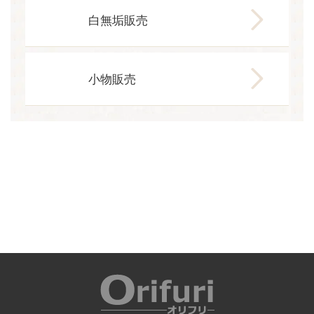
白無垢販売
小物販売