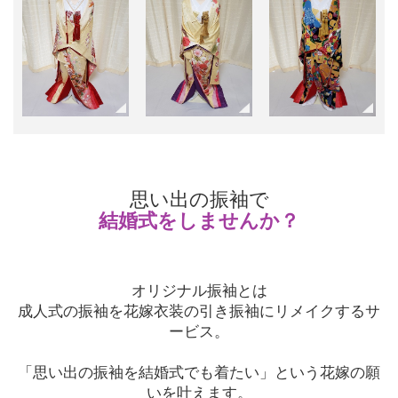
思い出の振袖で
結婚式をしませんか？
オリジナル振袖とは
成人式の振袖を花嫁衣装の引き振袖にリメイクするサ
ービス。
「思い出の振袖を結婚式でも着たい」という花嫁の願
いを叶えます。