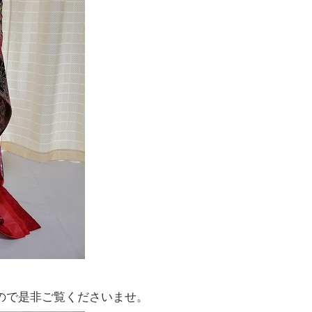
ので是非ご覧くださいませ。