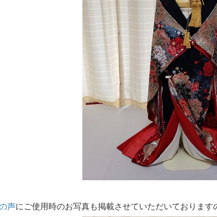
の声
にご使用時のお写真も掲載させていただいております