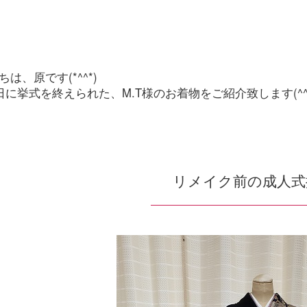
は、原です(*^^*)
1日に挙式を終えられた、M.T様のお着物をご紹介致します(^^)
リメイク前の成人式