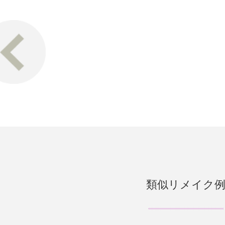
類似リメイク