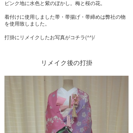
ピンク地に水色と紫のぼかし。梅と桜の花。
着付けに使用しました帯・帯揚げ・帯締めは弊社の物
を使用致しました。
打掛にリメイクしたお写真がコチラ(^^)/
リメイク後の打掛