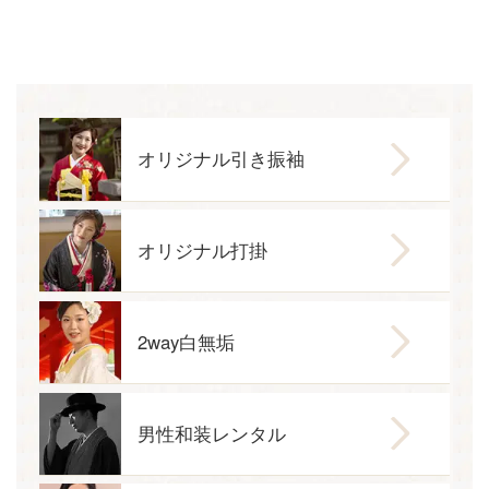
オリジナル引き振袖
オリジナル打掛
2way白無垢
男性和装レンタル