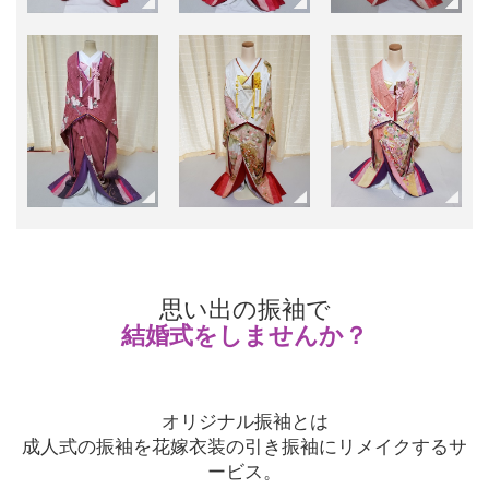
思い出の振袖で
結婚式をしませんか？
オリジナル振袖とは
成人式の振袖を花嫁衣装の引き振袖にリメイクするサ
ービス。