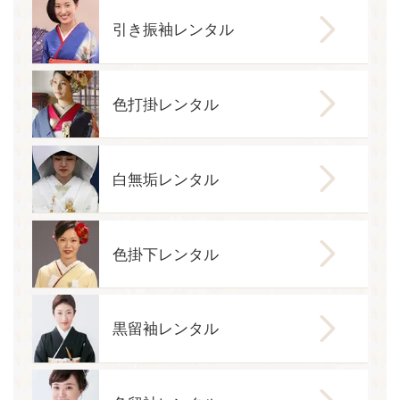
引き振袖レンタル
色打掛レンタル
白無垢レンタル
色掛下レンタル
黒留袖レンタル