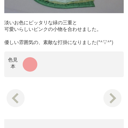
淡いお色にピッタリな緑の三重と
可愛いらしいピンクの小物を合わせました。
優しい雰囲気の、素敵な打掛になりました(*^▽^*)
色見
本