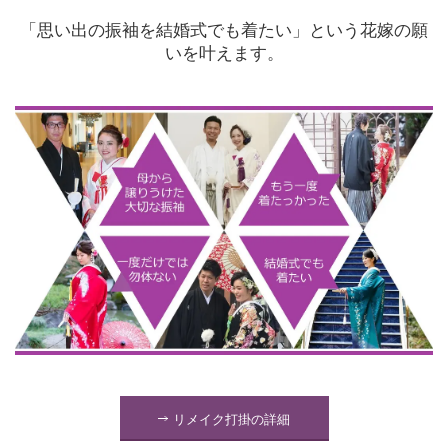
「思い出の振袖を結婚式でも着たい」という花嫁の願
いを叶えます。
リメイク打掛の詳細