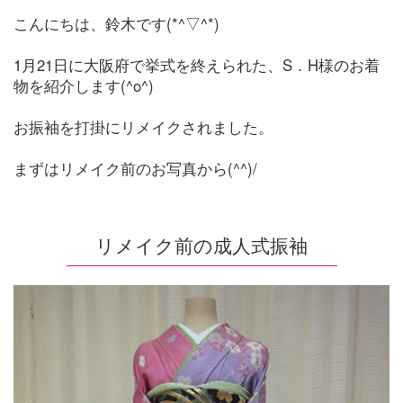
こんにちは、鈴木です(*^▽^*)
1月21日に大阪府で挙式を終えられた、S．H様のお着
物を紹介します(^o^)
お振袖を打掛にリメイクされました。
まずはリメイク前のお写真から(^^)/
リメイク前の成人式振袖