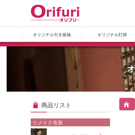
オリジナル引き振袖
オリジナル打掛
オ
商品リスト
リメイク衣装