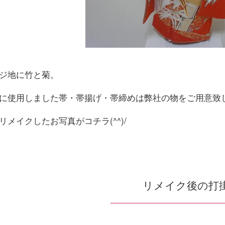
ジ地に竹と菊。
に使用しました帯・帯揚げ・帯締めは弊社の物をご用意
リメイクしたお写真がコチラ(^^)/
リメイク後の打