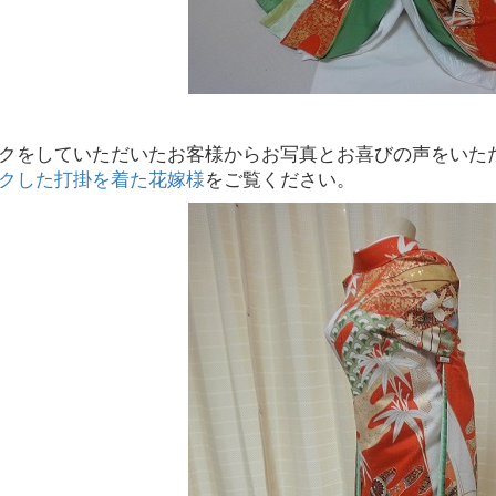
クをしていただいたお客様からお写真とお喜びの声をいた
クした打掛を着た花嫁様
をご覧ください。