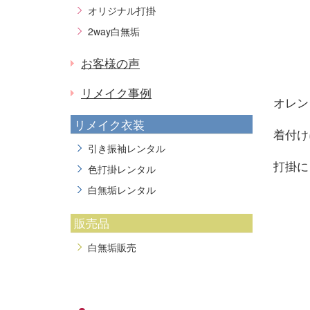
オリジナル打掛
2way白無垢
お客様の声
リメイク事例
オレン
リメイク衣装
着付け
引き振袖レンタル
打掛に
色打掛レンタル
白無垢レンタル
販売品
白無垢販売