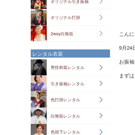
オリジナル引き振袖
オリジナル打掛
こんに
2way白無垢
9月2
レンタル衣装
お振袖
男性和装レンタル
まずは
引き振袖レンタル
色打掛レンタル
白無垢レンタル
色掛下レンタル