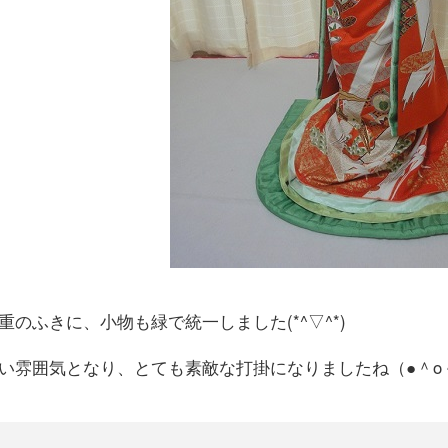
重のふきに、小物も緑で統一しました(*^▽^*)
い雰囲気となり、とても素敵な打掛になりましたね（●＾o