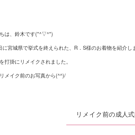
ちは、鈴木です(*^▽^*)
4日に宮城県で挙式を終えられた、R．S様のお着物を紹介します
を打掛にリメイクされました。
リメイク前のお写真から(^^)/
リメイク前の成人式