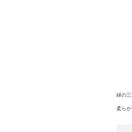
緑の三
柔らか