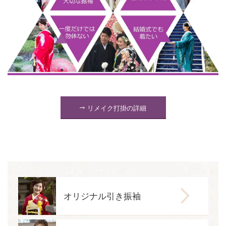
リメイク打掛の詳細
オリジナル引き振袖