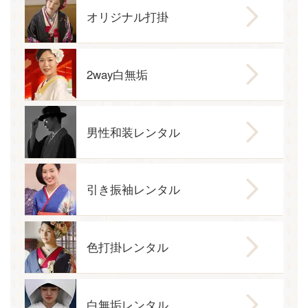
オリジナル打掛
2way白無垢
男性和装レンタル
引き振袖レンタル
色打掛レンタル
白無垢レンタル