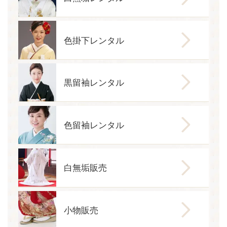
色掛下レンタル
黒留袖レンタル
色留袖レンタル
白無垢販売
小物販売