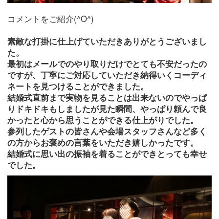
コメントをご紹介(^O^)
素敵な打掛に仕上げていただきありがとうございまし
た。
最初はメールでのやり取りだけでとても不安だったの
ですが、丁寧にご対応していただき納得いくコーディ
ネートを見つけることができました。
結婚式直前まで実物を見ることは出来ないのでやっぱ
りドキドキもしましたが見た瞬間、やっぱり頼んで良
かったと心から思うことができる仕上がりでした。
参列したゲストの皆さんや会場スタッフさんなど多く
の方からお褒めの言葉をいただき嬉しかったです。
結婚式に思い出の振袖を着ることができとっても幸せ
でした。