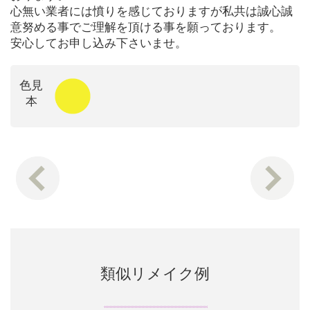
心無い業者には憤りを感じておりますが私共は誠心誠
意努める事でご理解を頂ける事を願っております。
安心してお申し込み下さいませ。
色見
本
類似リメイク例