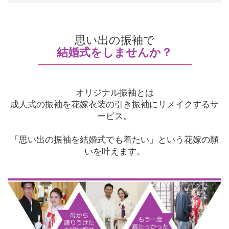
思い出の振袖で
結婚式をしませんか？
オリジナル振袖とは
成人式の振袖を花嫁衣装の引き振袖にリメイクするサ
ービス。
「思い出の振袖を結婚式でも着たい」という花嫁の願
いを叶えます。