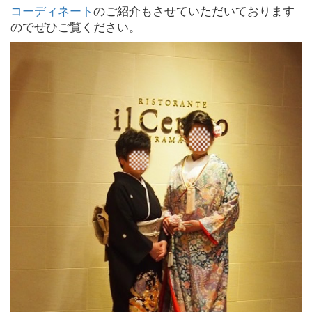
コーディネート
のご紹介もさせていただいております
のでぜひご覧ください。