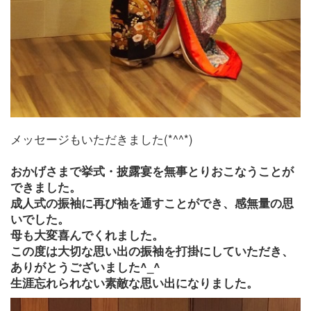
メッセージもいただきました(*^^*)
おかげさまで挙式・披露宴を無事とりおこなうことが
できました。
成人式の振袖に再び袖を通すことができ、感無量の思
いでした。
母も大変喜んでくれました。
この度は大切な思い出の振袖を打掛にしていただき、
ありがとうございました^_^
生涯忘れられない素敵な思い出になりました。