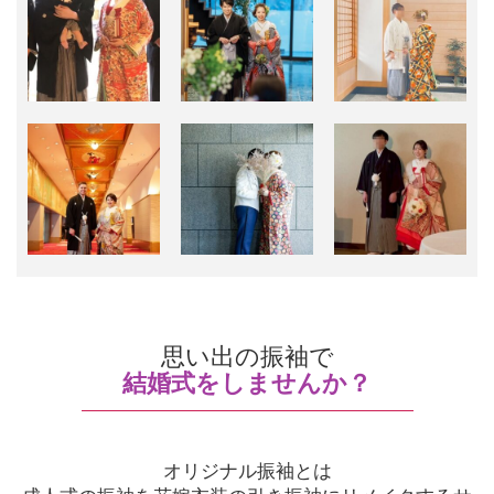
思い出の振袖で
結婚式をしませんか？
オリジナル振袖とは