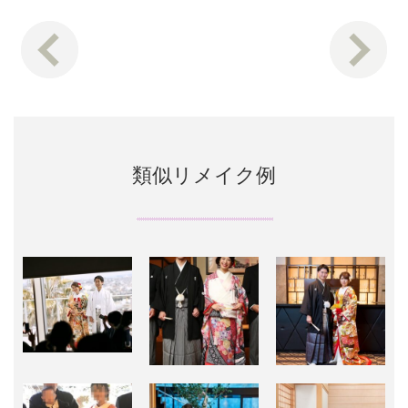
類似リメイク例