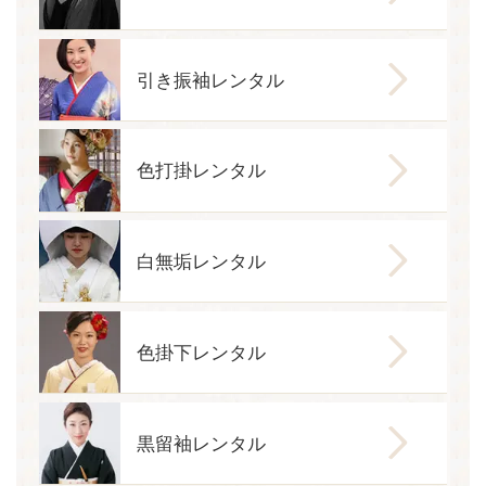
引き振袖レンタル
色打掛レンタル
白無垢レンタル
色掛下レンタル
黒留袖レンタル