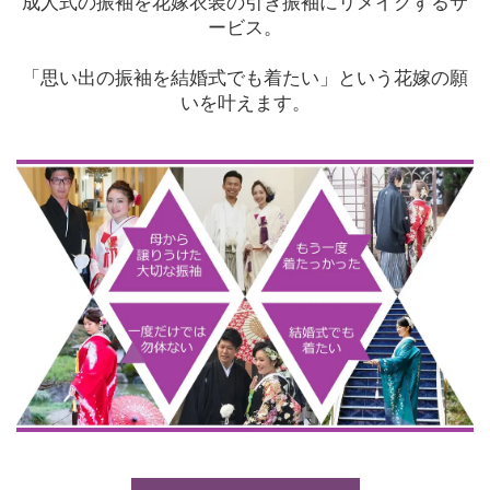
成人式の振袖を花嫁衣装の引き振袖にリメイクするサ
ービス。
「思い出の振袖を結婚式でも着たい」という花嫁の願
いを叶えます。