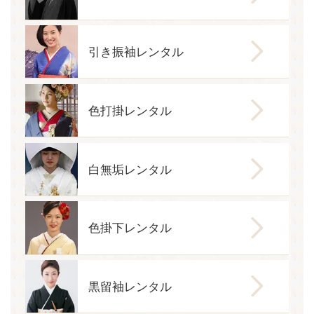
引き振袖レンタル
色打掛レンタル
白無垢レンタル
色掛下レンタル
黒留袖レンタル