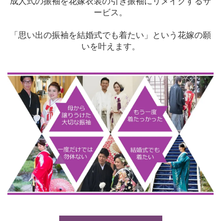
成人式の振袖を花嫁衣装の引き振袖にリメイクするサ
ービス。
「思い出の振袖を結婚式でも着たい」という花嫁の願
いを叶えます。