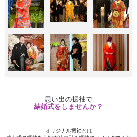
思い出の振袖で
結婚式をしませんか？
オリジナル振袖とは