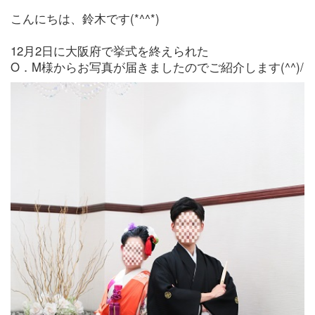
こんにちは、鈴木です(*^^*)
12月2日に大阪府で挙式を終えられた
O．M様からお写真が届きましたのでご紹介します(^^)/