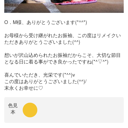
O．M様、ありがとうございます(*^^*)
お母様から受け継がれたお振袖、この度はリメイクい
ただきありがとうございました(^^)
想いが沢山込められたお振袖だからこそ、大切な節目
となる日に着る事ができ良かったですね(*^▽^*)
喜んでいただき、光栄です(*^^)v
この度はありがとうございました(^^)/
末永くお幸せに♡
色見
本