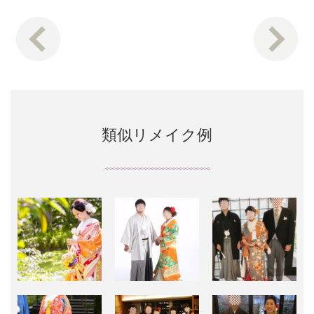
類似リメイク例