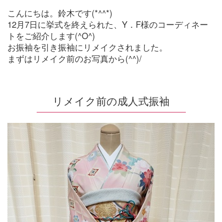
こんにちは。鈴木です(*^^*)
12月7日に挙式を終えられた、Y．F様のコーディネー
トをご紹介します(^O^)
お振袖を引き振袖にリメイクされました。
まずはリメイク前のお写真から(^^)/
リメイク前の成人式振袖