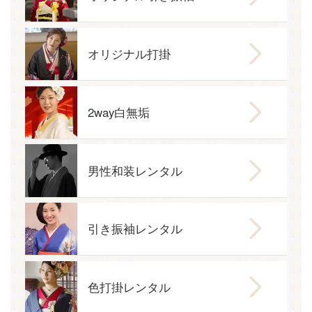
オリジナル打掛
2way白無垢
男性和装レンタル
引き振袖レンタル
色打掛レンタル