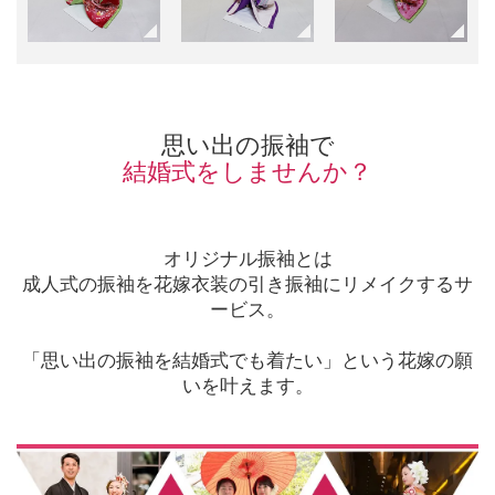
思い出の振袖で
結婚式をしませんか？
オリジナル振袖とは
成人式の振袖を花嫁衣装の引き振袖にリメイクするサ
ービス。
「思い出の振袖を結婚式でも着たい」という花嫁の願
いを叶えます。