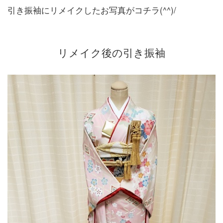
引き振袖にリメイクしたお写真がコチラ(^^)/
リメイク後の引き振袖