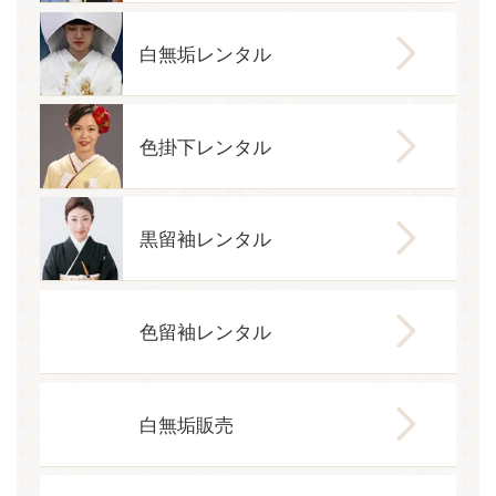
白無垢レンタル
色掛下レンタル
黒留袖レンタル
色留袖レンタル
白無垢販売