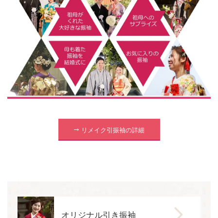
リメイク引振袖の詳細
オリジナル引き振袖