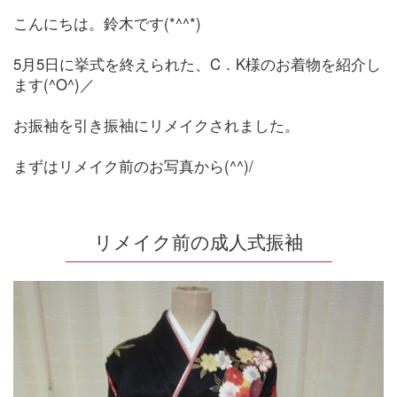
こんにちは。鈴木です(*^^*)
5月5日に挙式を終えられた、C．K様のお着物を紹介し
ます(^O^)／
お振袖を引き振袖にリメイクされました。
まずはリメイク前のお写真から(^^)/
リメイク前の成人式振袖