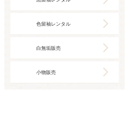
色留袖レンタル
白無垢販売
小物販売