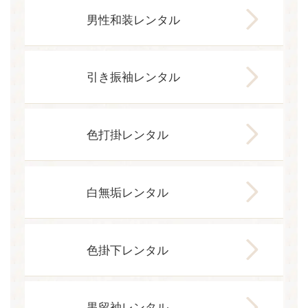
男性和装レンタル
引き振袖レンタル
色打掛レンタル
白無垢レンタル
色掛下レンタル
黒留袖レンタル