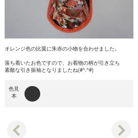
オレンジ色の比翼に朱赤の小物を合わせました。
落ち着いたお色ですので、お着物の柄が引き立ち
素敵な引き振袖となりましたね(#^.^#)
色見
本