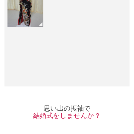
思い出の振袖で
結婚式をしませんか？