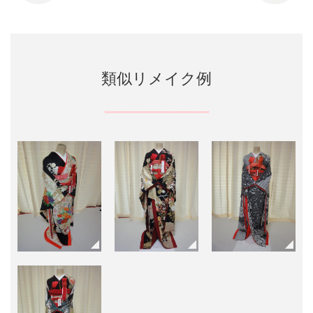
類似リメイク例