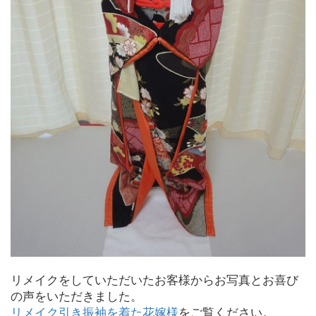
リメイクをしていただいたお客様からお写真とお喜び
の声をいただきました。
リメイク引き振袖を着た花嫁様
をご覧ください。