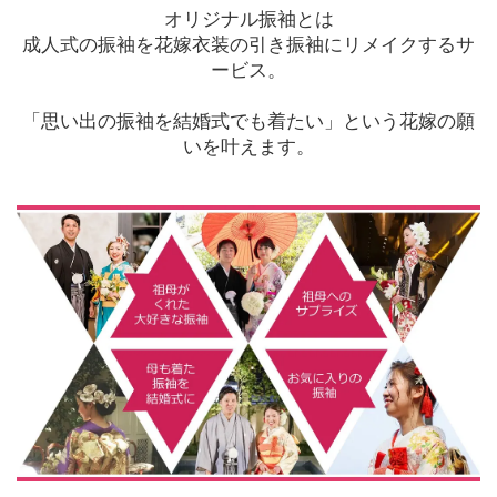
オリジナル振袖とは
成人式の振袖を花嫁衣装の引き振袖にリメイクするサ
ービス。
「思い出の振袖を結婚式でも着たい」という花嫁の願
いを叶えます。