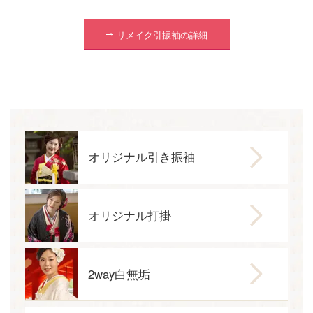
リメイク引振袖の詳細
オリジナル引き振袖
オリジナル打掛
2way白無垢