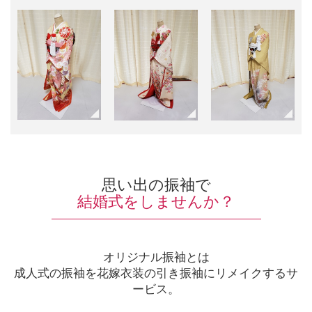
思い出の振袖で
結婚式をしませんか？
オリジナル振袖とは
成人式の振袖を花嫁衣装の引き振袖にリメイクするサ
ービス。