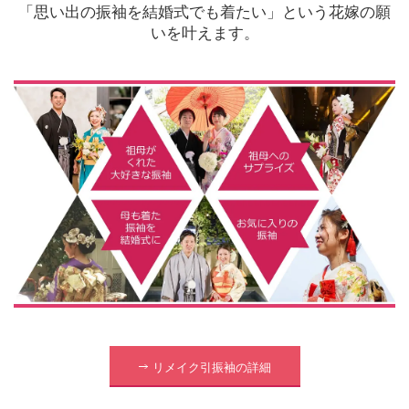
「思い出の振袖を結婚式でも着たい」という花嫁の願
いを叶えます。
リメイク引振袖の詳細