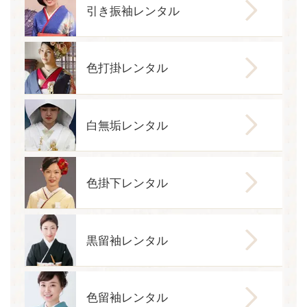
引き振袖レンタル
色打掛レンタル
白無垢レンタル
色掛下レンタル
黒留袖レンタル
色留袖レンタル