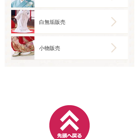
白無垢販売
小物販売