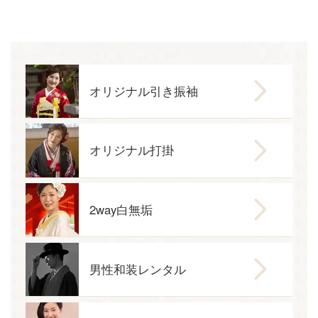
オリジナル引き振袖
オリジナル打掛
2way白無垢
男性和装レンタル