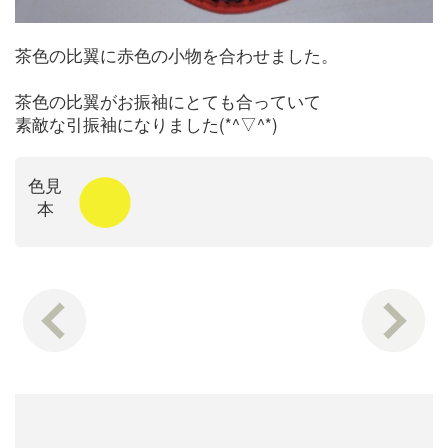
茶色の比翼に赤色の小物を合わせました。
茶色の比翼がお振袖にとても合っていて
素敵な引振袖になりました(*^▽^*)
色見
本