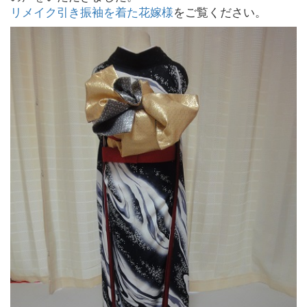
リメイク引き振袖を着た花嫁様
をご覧ください。