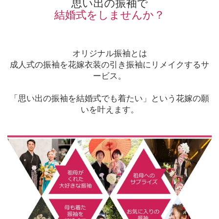
思い出の振袖で
結婚式をしませんか？
オリジナル振袖とは
成人式の振袖を花嫁衣装の引き振袖にリメイクするサ
ービス。
「思い出の振袖を結婚式でも着たい」という花嫁の願
いを叶えます。