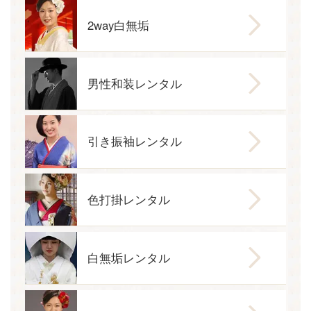
2way白無垢
男性和装レンタル
引き振袖レンタル
色打掛レンタル
白無垢レンタル