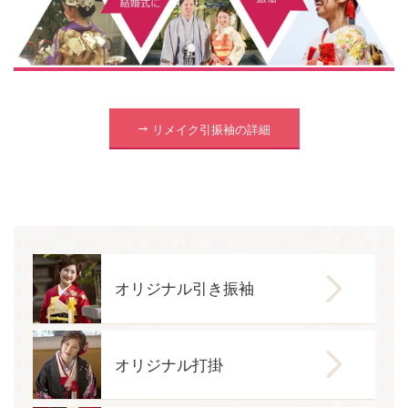
リメイク引振袖の詳細
オリジナル引き振袖
オリジナル打掛