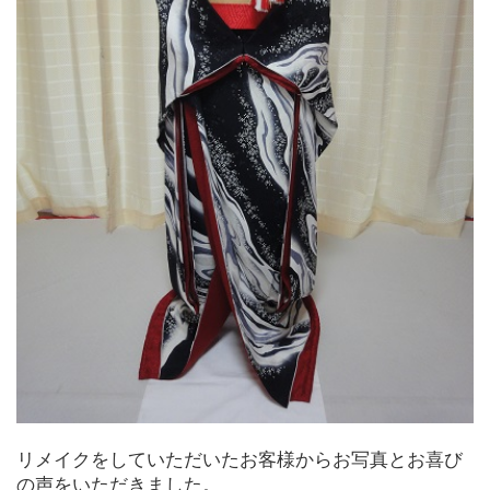
リメイクをしていただいたお客様からお写真とお喜び
の声をいただきました。