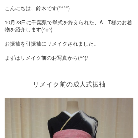
こんにちは、鈴木です(*^^*)
10月23日に千葉県で挙式を終えられた、A．T様のお着
物を紹介します(^o^)
お振袖を引振袖にリメイクされました。
まずはリメイク前のお写真から(^^)/
リメイク前の成人式振袖