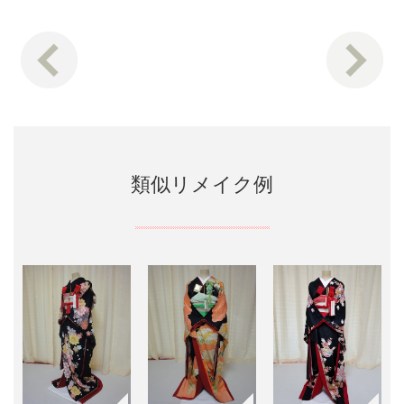
類似リメイク例