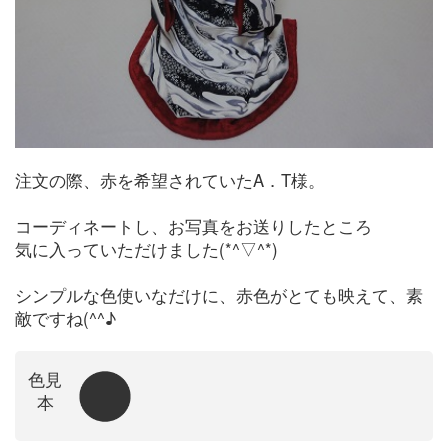
注文の際、赤を希望されていたA．T様。
コーディネートし、お写真をお送りしたところ
気に入っていただけました(*^▽^*)
シンプルな色使いなだけに、赤色がとても映えて、素
敵ですね(^^♪
色見
本