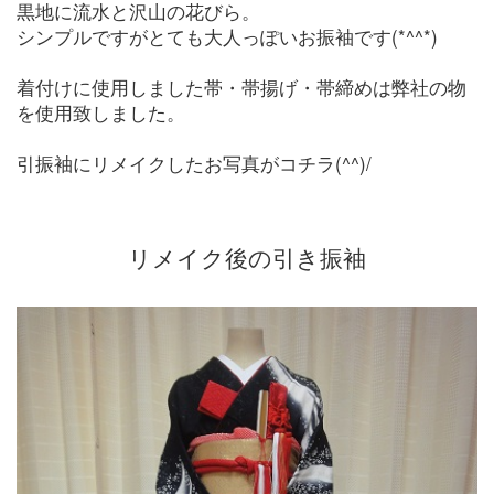
黒地に流水と沢山の花びら。
シンプルですがとても大人っぽいお振袖です(*^^*)
着付けに使用しました帯・帯揚げ・帯締めは弊社の物
を使用致しました。
引振袖にリメイクしたお写真がコチラ(^^)/
リメイク後の引き振袖